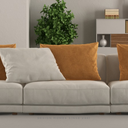
DESIGN HOMES SINCE 2001