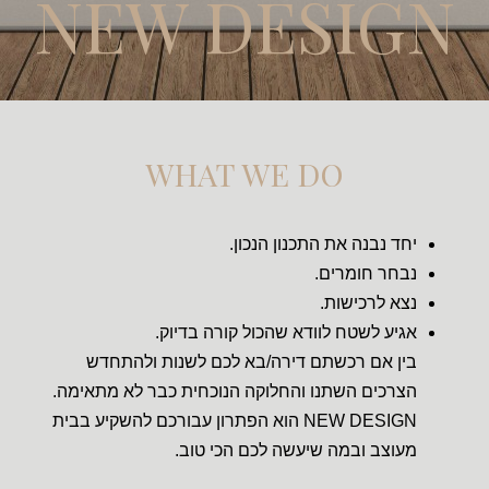
NEW DESIGN
WHAT WE DO
יחד נבנה את התכנון הנכון.
נבחר חומרים.
נצא לרכישות.
אגיע לשטח לוודא שהכול קורה בדיוק.
בין אם רכשתם דירה/בא לכם לשנות ולהתחדש
הצרכים השתנו והחלוקה הנוכחית כבר לא מתאימה.
NEW DESIGN הוא הפתרון עבורכם להשקיע בבית
מעוצב ובמה שיעשה לכם הכי טוב.