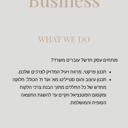
WHAT WE DO
פותחים עסק חדש? עוברים משרד?
תכנון פרקטי, מרווח ויעיל המדויק לצרכים שלכם.
תכנון עיצוב והום סטיילינג מא' ועד ת' הכולל: חלוקה
מחדש של כל החללים מתוך הבנת צרכי הלקוח
ומקסום הפוטנציאל הקיים עד להשגת התוצאה
הסופית והמושלמת.