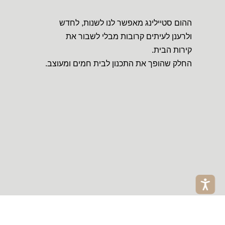
ההום סטיילינג מאפשר לנו לשנות, לחדש
ולרענן לעיתים קרובות מבלי לשבור את
קירות הבית.
החלק שהופך את התכנון לבית חמים ומעוצב.