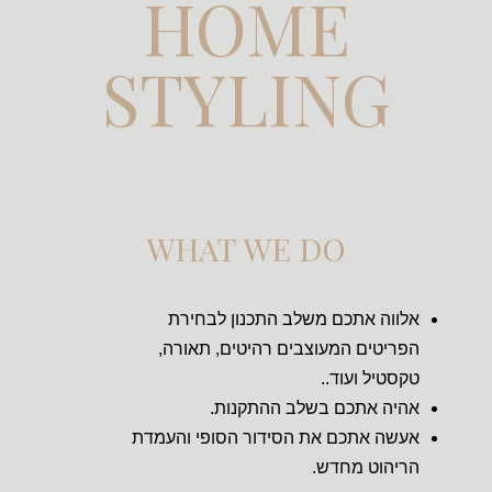
HOME
STYLING
WHAT WE DO
אלווה אתכם משלב התכנון לבחירת
הפריטים המעוצבים רהיטים, תאורה,
טקסטיל ועוד..
אהיה אתכם בשלב ההתקנות.
אעשה אתכם את הסידור הסופי והעמדת
הריהוט מחדש.